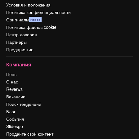
Условия и положения
Политика конфиденциальности
Оригиналы
Новое
Политика файлов cookie
Центр доверия
Партнеры
Предприятие
Компания
Цены
О нас
Reviews
Вакансии
Поиск тенденций
Блог
События
Slidesgo
Продайте свой контент