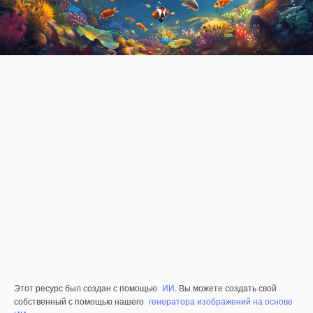
Этот ресурс был создан с помощью
ИИ
. Вы можете создать свой
собственный с помощью нашего
генератора изображений на основе