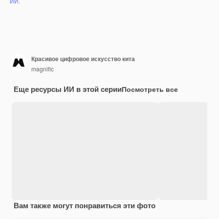
ИИ.
Красивое цифровое искусство кита
magnific
Еще ресурсы ИИ в этой серии
Посмотреть все
Вам также могут понравиться эти фото