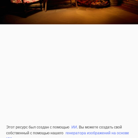
Этот ресурс был создан с помощью
ИИ
. Вы можете создать свой
собственный с помощью нашего
генератора изображений на основе