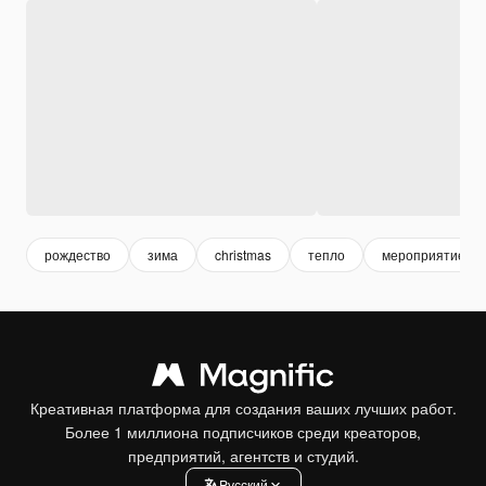
рождество
зима
christmas
тепло
мероприятие
Креативная платформа для создания ваших лучших работ.
Более 1 миллиона подписчиков среди креаторов,
предприятий, агентств и студий.
Pусский