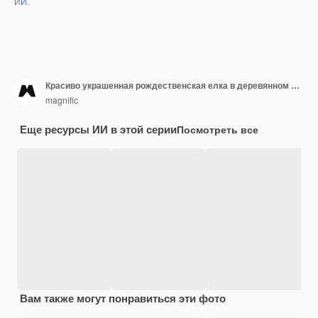
ИИ.
Красиво украшенная рождественская елка в деревянном домике
magnific
Еще ресурсы ИИ в этой серии
Посмотреть все
Вам также могут понравиться эти фото