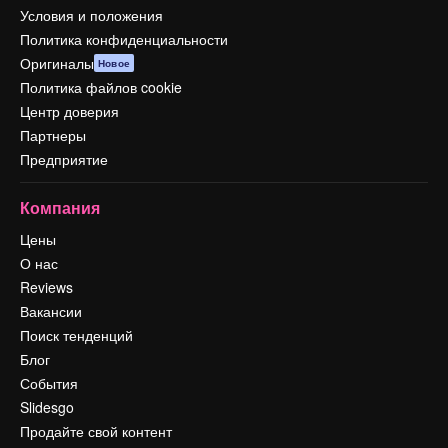
Условия и положения
Политика конфиденциальности
Оригиналы
Новое
Политика файлов cookie
Центр доверия
Партнеры
Предприятие
Компания
Цены
О нас
Reviews
Вакансии
Поиск тенденций
Блог
События
Slidesgo
Продайте свой контент