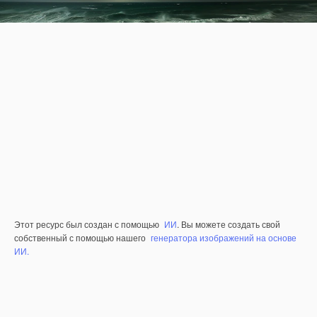
Этот ресурс был создан с помощью
ИИ
. Вы можете создать свой
собственный с помощью нашего
генератора изображений на основе
ИИ.