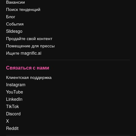
Вакансии
Поиск тенденций
Блог
События
Slidesgo
Продайте свой контент
Помещение для прессы
Ищете magnific.ai
Связаться с нами
Клиентская поддержка
Instagram
YouTube
LinkedIn
TikTok
Discord
X
Reddit