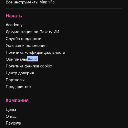
Все инструменты Magnific
Начать
Academy
Документация по Пакету ИИ
Служба поддержки
Условия и положения
Политика конфиденциальности
Оригиналы
Новое
Политика файлов cookie
Центр доверия
Партнеры
Предприятие
Компания
Цены
О нас
Reviews