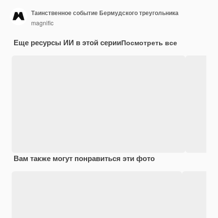
Таинственное событие Бермудского треугольника
magnific
Еще ресурсы ИИ в этой серии
Посмотреть все
Вам также могут понравиться эти фото