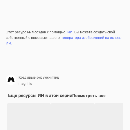
Этот ресурс был создан с помощью
ИИ
. Вы можете создать свой
собственный с помощью нашего
генератора изображений на основе
ИИ.
Красивые рисунки птиц
magnific
Еще ресурсы ИИ в этой серии
Посмотреть все