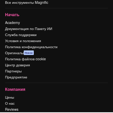
Все инструменты Magnific
Начать
Academy
Документация по Пакету ИИ
Служба поддержки
Условия и положения
Политика конфиденциальности
Оригиналы
Новое
Политика файлов cookie
Центр доверия
Партнеры
Предприятие
Компания
Цены
О нас
Reviews