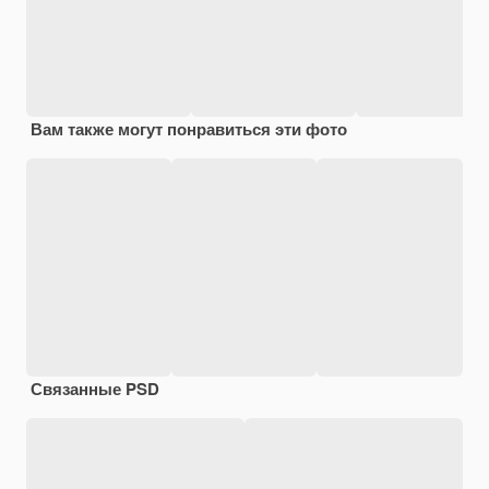
Вам также могут понравиться эти фото
Связанные PSD