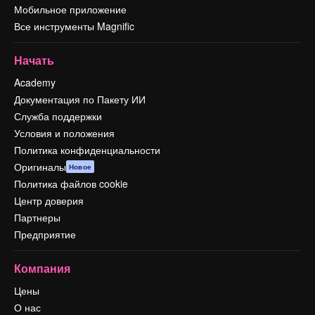
Мобильное приложение
Все инструменты Magnific
Начать
Academy
Документация по Пакету ИИ
Служба поддержки
Условия и положения
Политика конфиденциальности
Оригиналы
Новое
Политика файлов cookie
Центр доверия
Партнеры
Предприятие
Компания
Цены
О нас