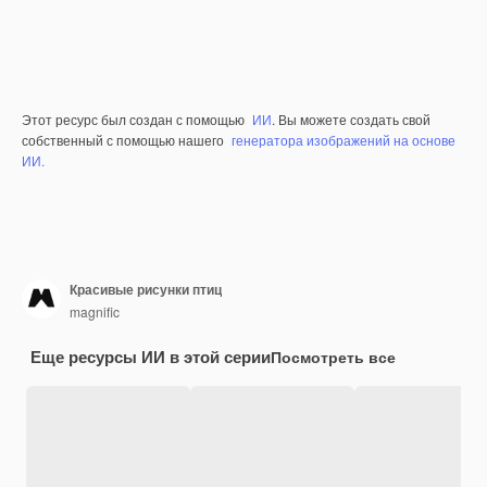
Этот ресурс был создан с помощью
ИИ
. Вы можете создать свой
собственный с помощью нашего
генератора изображений на основе
ИИ.
Красивые рисунки птиц
magnific
Еще ресурсы ИИ в этой серии
Посмотреть все