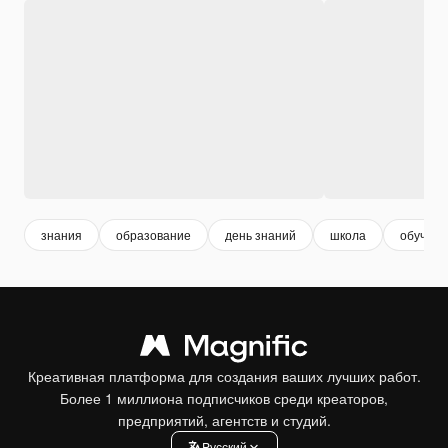
знания
образование
день знаний
школа
обучени
Креативная платформа для создания ваших лучших работ.
Более 1 миллиона подписчиков среди креаторов,
предприятий, агентств и студий.
Pусский