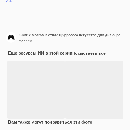
ИИ.
Книги с мозгом в стиле цифрового искусства для дня образования
magnific
Еще ресурсы ИИ в этой серии
Посмотреть все
Вам также могут понравиться эти фото