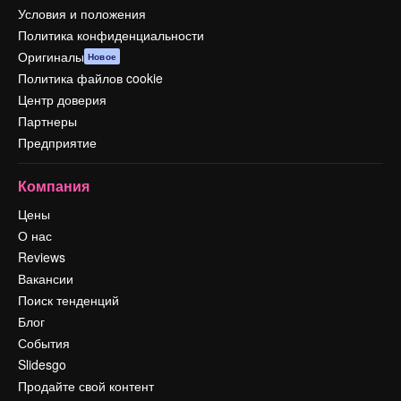
Условия и положения
Политика конфиденциальности
Оригиналы
Новое
Политика файлов cookie
Центр доверия
Партнеры
Предприятие
Компания
Цены
О нас
Reviews
Вакансии
Поиск тенденций
Блог
События
Slidesgo
Продайте свой контент