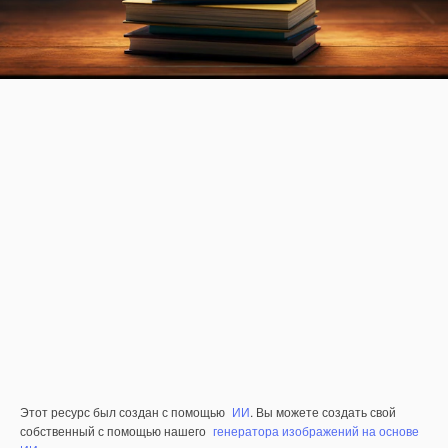
Этот ресурс был создан с помощью
ИИ
. Вы можете создать свой
собственный с помощью нашего
генератора изображений на основе