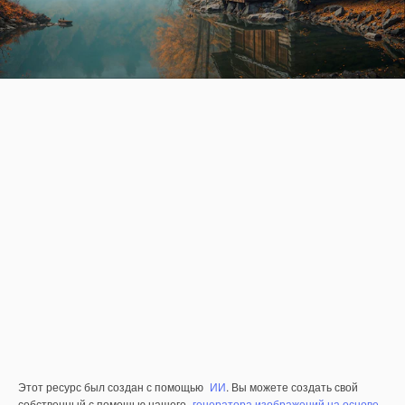
Этот ресурс был создан с помощью
ИИ
. Вы можете создать свой
собственный с помощью нашего
генератора изображений на основе