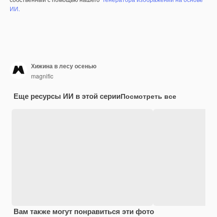
ИИ.
Хижина в лесу осенью
magnific
Еще ресурсы ИИ в этой серии
Посмотреть все
Вам также могут понравиться эти фото