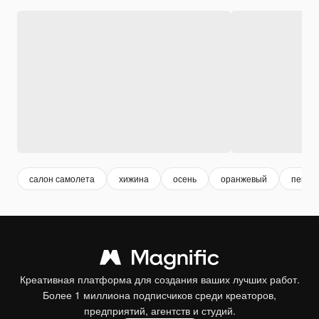
салон самолета
хижина
осень
оранжевый
пейза
Креативная платформа для создания ваших лучших работ.
Более 1 миллиона подписчиков среди креаторов,
предприятий, агентств и студий.