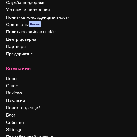
Служба поддержки
Условия и положения
Политика конфиденциальности
Оригиналы
Новое
Политика файлов cookie
Центр доверия
Партнеры
Предприятие
Компания
Цены
О нас
Reviews
Вакансии
Поиск тенденций
Блог
События
Slidesgo
Продайте свой контент