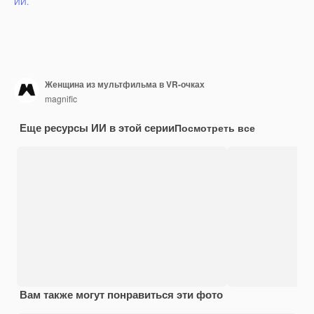
ИИ.
Женщина из мультфильма в VR-очках
magnific
Еще ресурсы ИИ в этой серии
Посмотреть все
Вам также могут понравиться эти фото