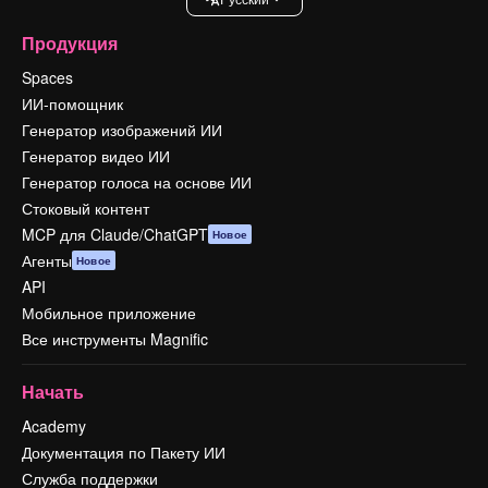
Продукция
Spaces
ИИ-помощник
Генератор изображений ИИ
Генератор видео ИИ
Генератор голоса на основе ИИ
Стоковый контент
MCP для Claude/ChatGPT
Новое
Агенты
Новое
API
Мобильное приложение
Все инструменты Magnific
Начать
Academy
Документация по Пакету ИИ
Служба поддержки