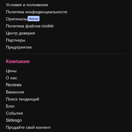
Условия и положения
Политика конфиденциальности
Оригиналы
Новое
Политика файлов cookie
Центр доверия
Партнеры
Предприятие
Компания
Цены
О нас
Reviews
Вакансии
Поиск тенденций
Блог
События
Slidesgo
Продайте свой контент