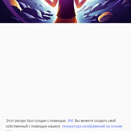
Этот ресурс был создан с помощью
ИИ
. Вы можете создать свой
собственный с помощью нашего
генератора изображений на основе