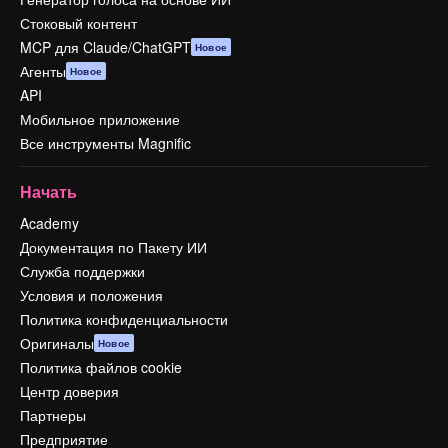
Стоковый контент
MCP для Claude/ChatGPT
Новое
Агенты
Новое
API
Мобильное приложение
Все инструменты Magnific
Начать
Academy
Документация по Пакету ИИ
Служба поддержки
Условия и положения
Политика конфиденциальности
Оригиналы
Новое
Политика файлов cookie
Центр доверия
Партнеры
Предприятие