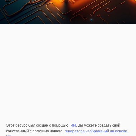
Этот ресурс был создан с помощью
ИИ
. Вы можете создать свой
собственный с помощью нашего
генератора изображений на основе