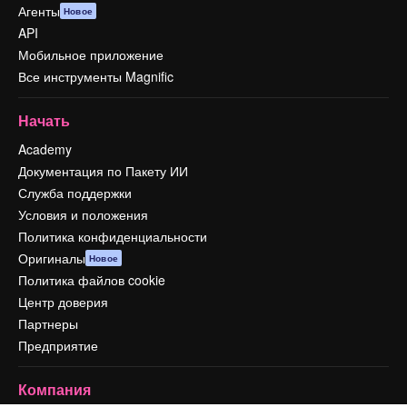
Агенты
Новое
API
Мобильное приложение
Все инструменты Magnific
Начать
Academy
Документация по Пакету ИИ
Служба поддержки
Условия и положения
Политика конфиденциальности
Оригиналы
Новое
Политика файлов cookie
Центр доверия
Партнеры
Предприятие
Компания