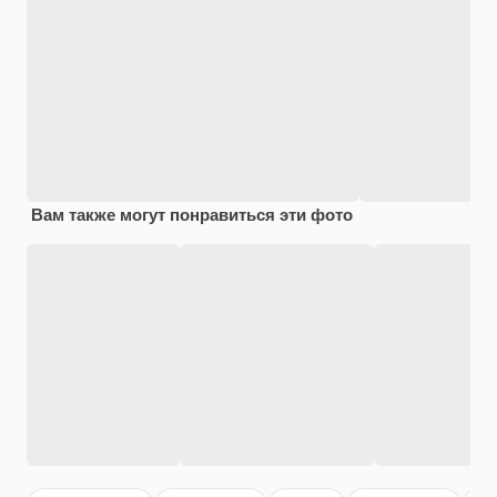
Вам также могут понравиться эти фото