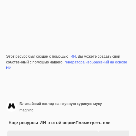
Этот ресурс был создан с помощью
ИИ
. Вы можете создать свой
собственный с помощью нашего
генератора изображений на основе
ИИ.
Ближайший взгляд на вкусную куриную муку
magnific
Еще ресурсы ИИ в этой серии
Посмотреть все