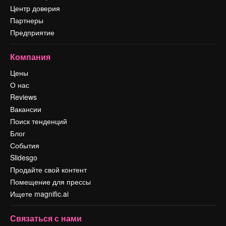
Центр доверия
Партнеры
Предприятие
Компания
Цены
О нас
Reviews
Вакансии
Поиск тенденций
Блог
События
Slidesgo
Продайте свой контент
Помещение для прессы
Ищете magnific.ai
Связаться с нами