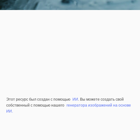
Этот ресурс был создан с помощью
ИИ
. Вы можете создать свой
собственный с помощью нашего
генератора изображений на основе
ИИ.