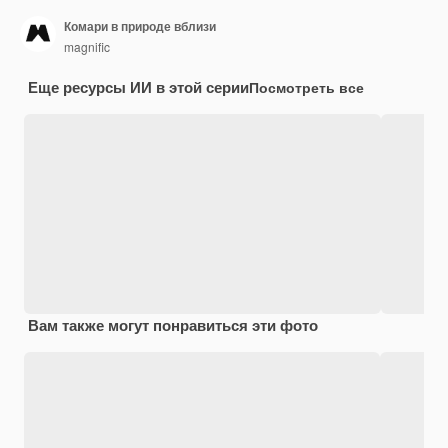
Комари в природе вблизи
magnific
Еще ресурсы ИИ в этой серии
Посмотреть все
Вам также могут понравиться эти фото