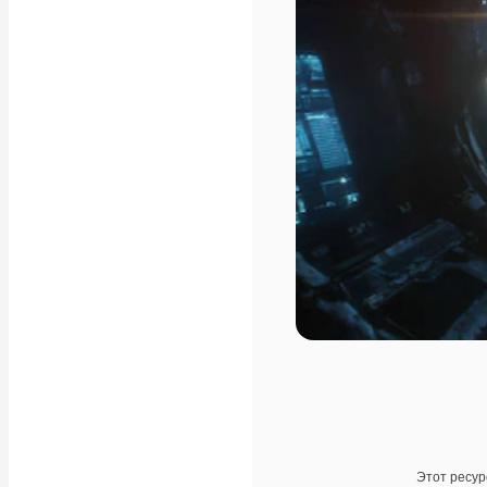
Этот ресур