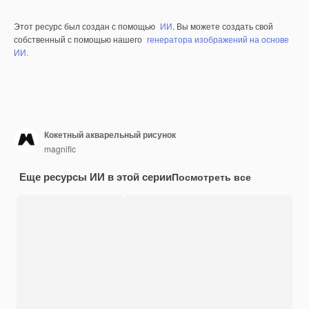
Этот ресурс был создан с помощью
ИИ
. Вы можете создать свой
собственный с помощью нашего
генератора изображений на основе
ИИ.
Кокетный акварельный рисунок
magnific
Еще ресурсы ИИ в этой серии
Посмотреть все