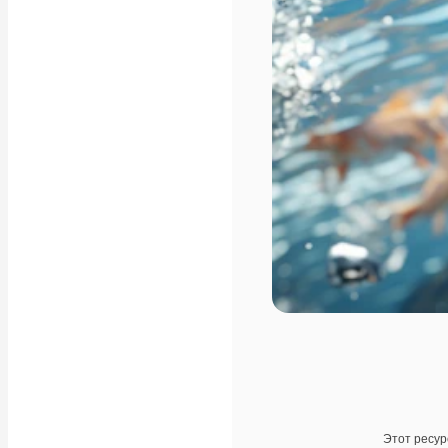
Этот ресур