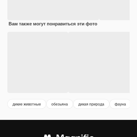
Вам также могут понравиться эти фото
дикие животные
обезьяна
дикая природа
фауна