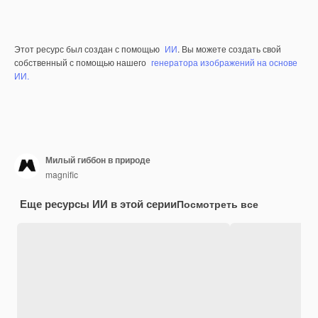
Этот ресурс был создан с помощью
ИИ
. Вы можете создать свой
собственный с помощью нашего
генератора изображений на основе
ИИ.
Милый гиббон в природе
magnific
Еще ресурсы ИИ в этой серии
Посмотреть все