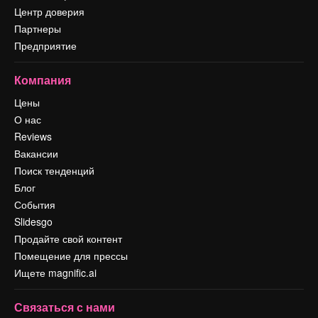
Центр доверия
Партнеры
Предприятие
Компания
Цены
О нас
Reviews
Вакансии
Поиск тенденций
Блог
События
Slidesgo
Продайте свой контент
Помещение для прессы
Ищете magnific.ai
Связаться с нами