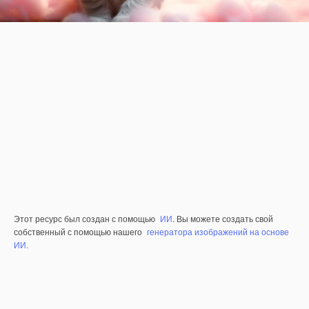
Этот ресурс был создан с помощью
ИИ
. Вы можете создать свой
собственный с помощью нашего
генератора изображений на основе
ИИ.