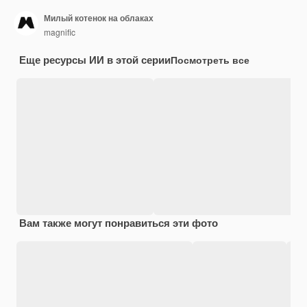
Милый котенок на облаках
magnific
Еще ресурсы ИИ в этой серии
Посмотреть все
Вам также могут понравиться эти фото