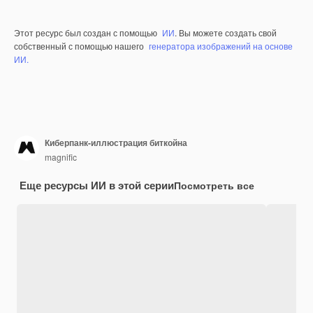
Этот ресурс был создан с помощью
ИИ
. Вы можете создать свой
собственный с помощью нашего
генератора изображений на основе
ИИ.
Киберпанк-иллюстрация биткойна
magnific
Еще ресурсы ИИ в этой серии
Посмотреть все