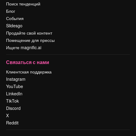
Поиск тенденций
Блог
События
Slidesgo
Продайте свой контент
Помещение для прессы
Ищете magnific.ai
Связаться с нами
Клиентская поддержка
Instagram
YouTube
LinkedIn
TikTok
Discord
X
Reddit