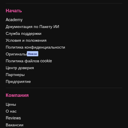
Начать
Academy
Документация по Пакету ИИ
Служба поддержки
Условия и положения
Политика конфиденциальности
Оригиналы
Новое
Политика файлов cookie
Центр доверия
Партнеры
Предприятие
Компания
Цены
О нас
Reviews
Вакансии