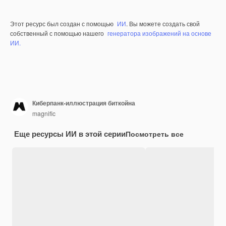
Этот ресурс был создан с помощью
ИИ
. Вы можете создать свой
собственный с помощью нашего
генератора изображений на основе
ИИ.
Киберпанк-иллюстрация биткойна
magnific
Еще ресурсы ИИ в этой серии
Посмотреть все