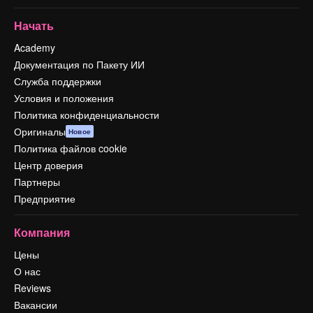
Начать
Academy
Документация по Пакету ИИ
Служба поддержки
Условия и положения
Политика конфиденциальности
Оригиналы
Новое
Политика файлов cookie
Центр доверия
Партнеры
Предприятие
Компания
Цены
О нас
Reviews
Вакансии