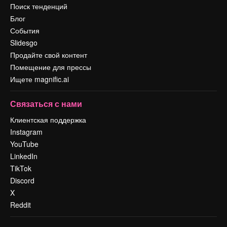
Поиск тенденций
Блог
События
Slidesgo
Продайте свой контент
Помещение для прессы
Ищете magnific.ai
Связаться с нами
Клиентская поддержка
Instagram
YouTube
LinkedIn
TikTok
Discord
X
Reddit