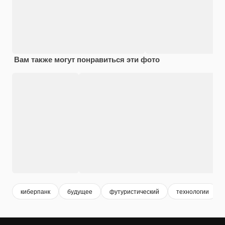
Вам также могут понравиться эти фото
киберпанк
будущее
футуристический
технологии