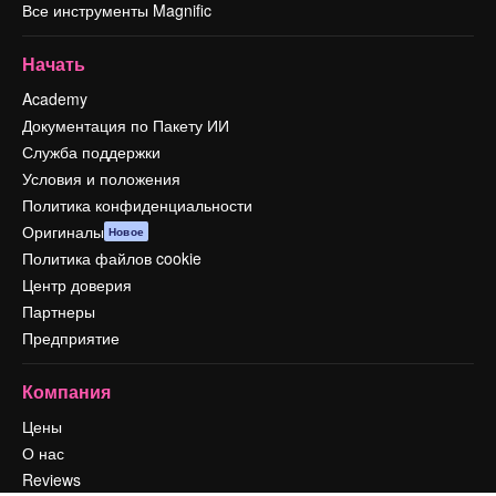
Все инструменты Magnific
Начать
Academy
Документация по Пакету ИИ
Служба поддержки
Условия и положения
Политика конфиденциальности
Оригиналы
Новое
Политика файлов cookie
Центр доверия
Партнеры
Предприятие
Компания
Цены
О нас
Reviews