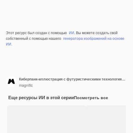
Этот ресурс был создан с помощью
ИИ
. Вы можете создать свой
собственный с помощью нашего
генератора изображений на основе
ИИ.
Киберпанк-иллюстрация с футуристическими технологиями и яркими неоновыми огнями
magnific
Еще ресурсы ИИ в этой серии
Посмотреть все