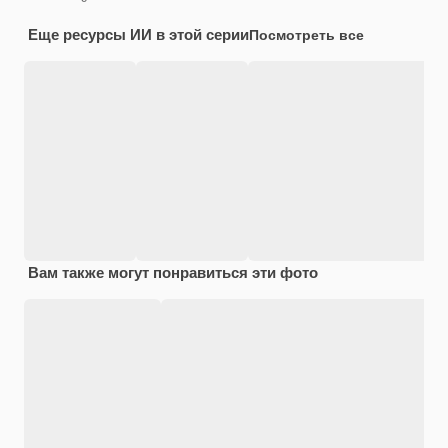
Еще ресурсы ИИ в этой серии
Посмотреть все
Вам также могут понравиться эти фото