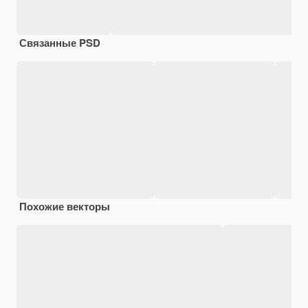
Связанные PSD
Похожие векторы