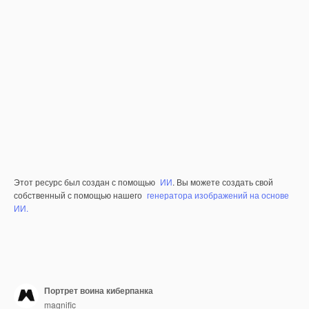
Этот ресурс был создан с помощью
ИИ
. Вы можете создать свой
собственный с помощью нашего
генератора изображений на основе
ИИ.
Портрет воина киберпанка
magnific