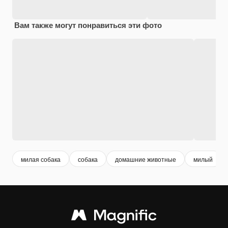
Вам также могут понравиться эти фото
милая собака
собака
домашние животные
милый