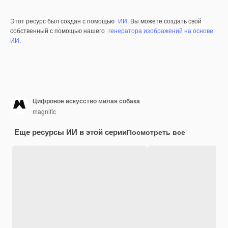
Этот ресурс был создан с помощью
ИИ
. Вы можете создать свой
собственный с помощью нашего
генератора изображений на основе
ИИ.
Цифровое искусство милая собака
magnific
Еще ресурсы ИИ в этой серии
Посмотреть все