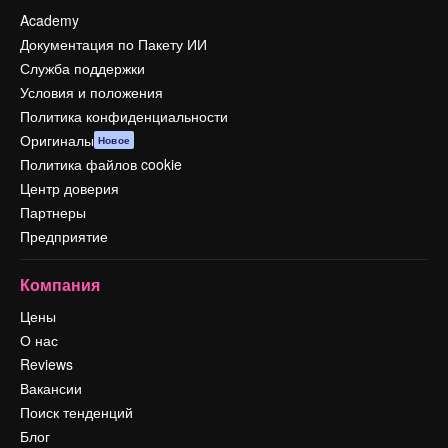
Academy
Документация по Пакету ИИ
Служба поддержки
Условия и положения
Политика конфиденциальности
Оригиналы
Новое
Политика файлов cookie
Центр доверия
Партнеры
Предприятие
Компания
Цены
О нас
Reviews
Вакансии
Поиск тенденций
Блог