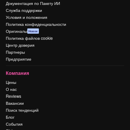
Документация по Пакету ИИ
Служба поддержки
Условия и положения
Политика конфиденциальности
Оригиналы
Новое
Политика файлов cookie
Центр доверия
Партнеры
Предприятие
Компания
Цены
О нас
Reviews
Вакансии
Поиск тенденций
Блог
События