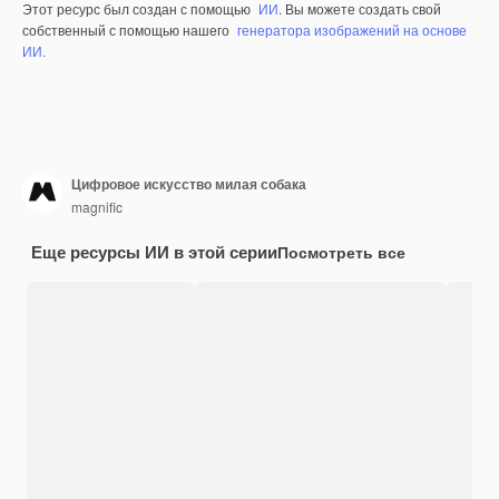
Этот ресурс был создан с помощью
ИИ
. Вы можете создать свой
собственный с помощью нашего
генератора изображений на основе
ИИ.
Цифровое искусство милая собака
magnific
Еще ресурсы ИИ в этой серии
Посмотреть все