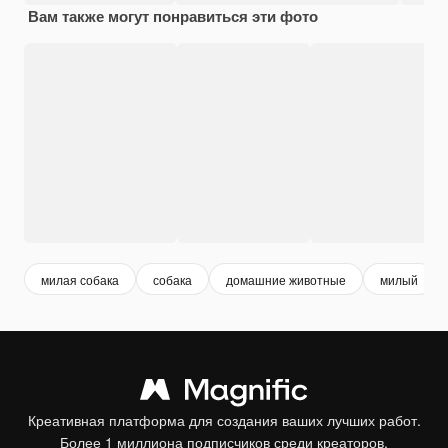
Вам также могут понравиться эти фото
милая собака
собака
домашние животные
милый
Креативная платформа для создания ваших лучших работ.
Более 1 миллиона подписчиков среди креаторов,