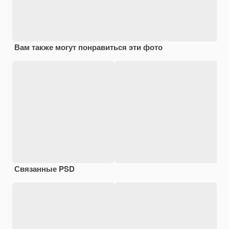
Вам также могут понравиться эти фото
Связанные PSD