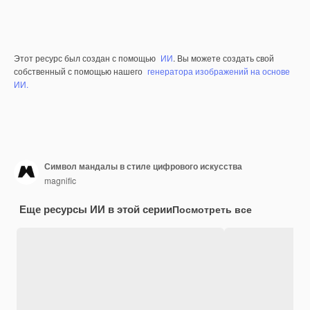
Этот ресурс был создан с помощью
ИИ
. Вы можете создать свой
собственный с помощью нашего
генератора изображений на основе
ИИ.
Символ мандалы в стиле цифрового искусства
magnific
Еще ресурсы ИИ в этой серии
Посмотреть все