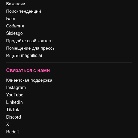
Вакансии
Поиск тенденций
Блог
События
Slidesgo
Продайте свой контент
Помещение для прессы
Ищете magnific.ai
Связаться с нами
Клиентская поддержка
Instagram
YouTube
LinkedIn
TikTok
Discord
X
Reddit