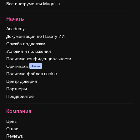
Все инструменты Magnific
Начать
Academy
Документация по Пакету ИИ
Служба поддержки
Условия и положения
Политика конфиденциальности
Оригиналы
Новое
Политика файлов cookie
Центр доверия
Партнеры
Предприятие
Компания
Цены
О нас
Reviews