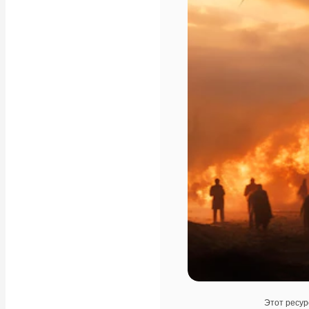
Этот ресур