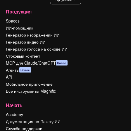
Продукция
Spaces
ИИ-помощник
Генератор изображений ИИ
Генератор видео ИИ
Генератор голоса на основе ИИ
Стоковый контент
MCP для Claude/ChatGPT
Новое
Агенты
Новое
API
Мобильное приложение
Все инструменты Magnific
Начать
Academy
Документация по Пакету ИИ
Служба поддержки