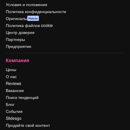
Условия и положения
Политика конфиденциальности
Оригиналы
Новое
Политика файлов cookie
Центр доверия
Партнеры
Предприятие
Компания
Цены
О нас
Reviews
Вакансии
Поиск тенденций
Блог
События
Slidesgo
Продайте свой контент