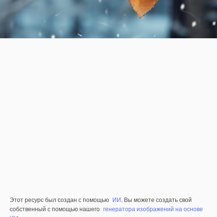
Этот ресурс был создан с помощью
ИИ
. Вы можете создать свой
собственный с помощью нашего
генератора изображений на основе