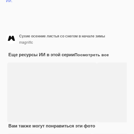
ИИ.
Сухие осенние листья со снегом в начале зимы
magnific
Еще ресурсы ИИ в этой серии
Посмотреть все
Вам также могут понравиться эти фото