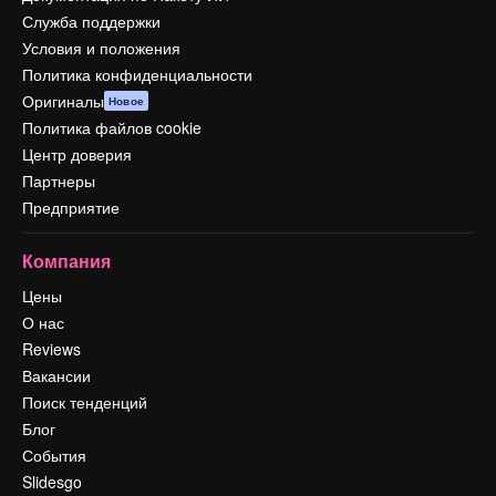
Служба поддержки
Условия и положения
Политика конфиденциальности
Оригиналы
Новое
Политика файлов cookie
Центр доверия
Партнеры
Предприятие
Компания
Цены
О нас
Reviews
Вакансии
Поиск тенденций
Блог
События
Slidesgo