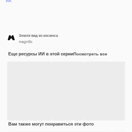
ИИ.
Земля вид из космоса
magnific
Еще ресурсы ИИ в этой серии
Посмотреть все
Вам также могут понравиться эти фото