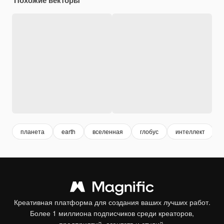
планета
earth
вселенная
глобус
интеллект
Креативная платформа для создания ваших лучших работ.
Более 1 миллиона подписчиков среди креаторов,
предприятий, агентств и студий.