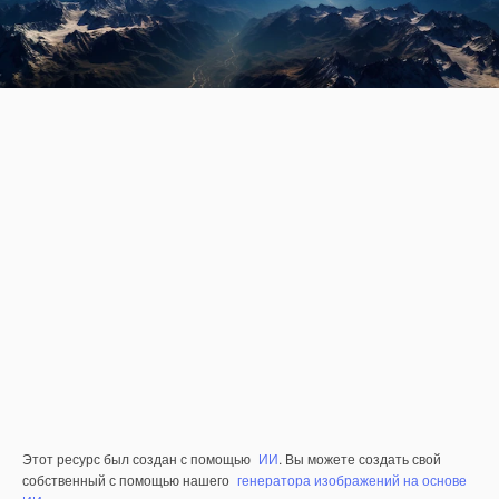
Этот ресурс был создан с помощью
ИИ
. Вы можете создать свой
собственный с помощью нашего
генератора изображений на основе