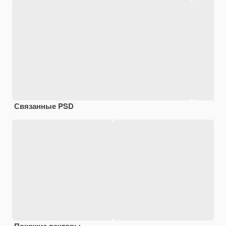
Связанные PSD
Похожие векторы