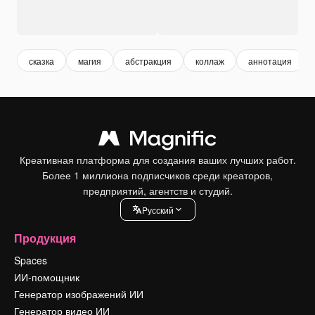
сказка
магия
абстракция
коллаж
аннотация
Креативная платформа для создания ваших лучших работ.
Более 1 миллиона подписчиков среди креаторов,
предприятий, агентств и студий.
Pусский
Продукция
Spaces
ИИ-помощник
Генератор изображений ИИ
Генератор видео ИИ