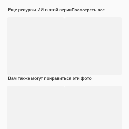
Еще ресурсы ИИ в этой серии
Посмотреть все
Вам также могут понравиться эти фото