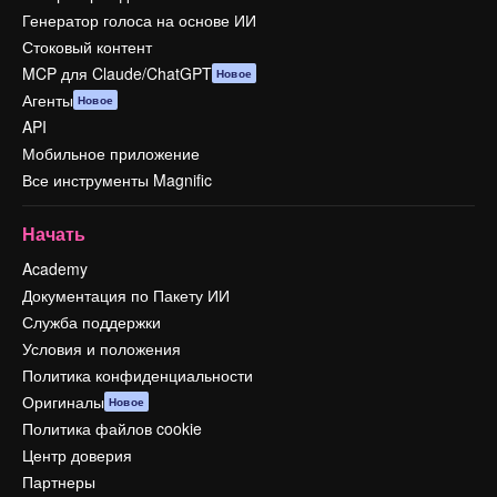
Генератор голоса на основе ИИ
Стоковый контент
MCP для Claude/ChatGPT
Новое
Агенты
Новое
API
Мобильное приложение
Все инструменты Magnific
Начать
Academy
Документация по Пакету ИИ
Служба поддержки
Условия и положения
Политика конфиденциальности
Оригиналы
Новое
Политика файлов cookie
Центр доверия
Партнеры