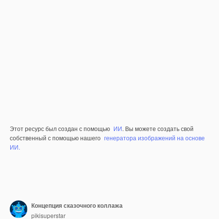
Этот ресурс был создан с помощью
ИИ
. Вы можете создать свой
собственный с помощью нашего
генератора изображений на основе
ИИ.
Концепция сказочного коллажа
pikisuperstar