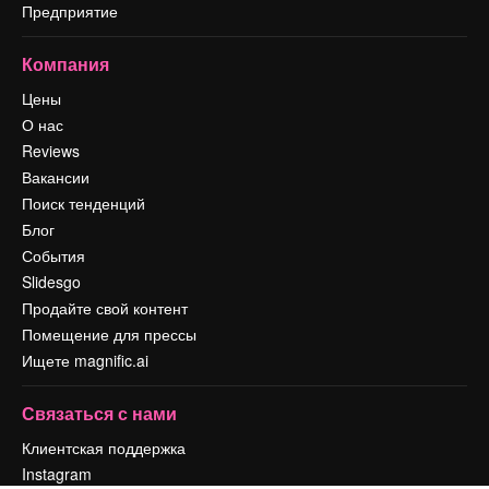
Предприятие
Компания
Цены
О нас
Reviews
Вакансии
Поиск тенденций
Блог
События
Slidesgo
Продайте свой контент
Помещение для прессы
Ищете magnific.ai
Связаться с нами
Клиентская поддержка
Instagram