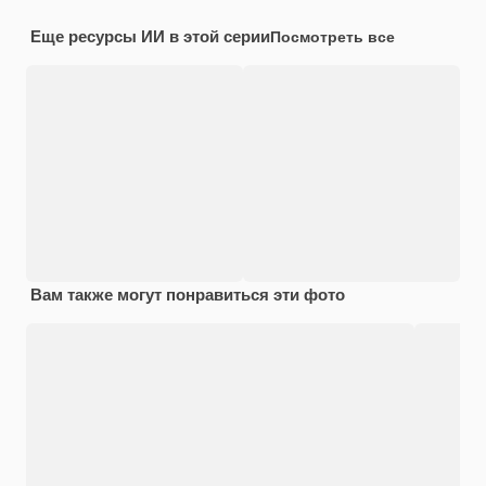
Еще ресурсы ИИ в этой серии
Посмотреть все
Вам также могут понравиться эти фото