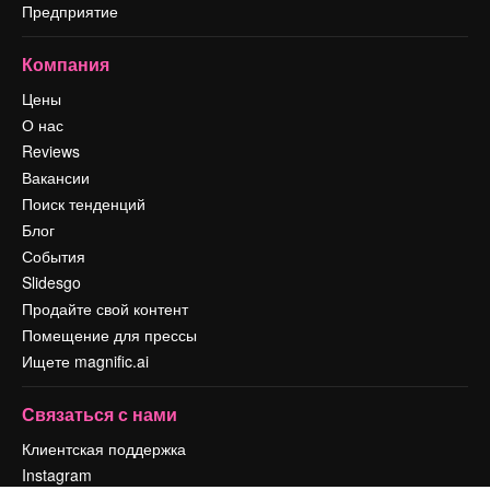
Предприятие
Компания
Цены
О нас
Reviews
Вакансии
Поиск тенденций
Блог
События
Slidesgo
Продайте свой контент
Помещение для прессы
Ищете magnific.ai
Связаться с нами
Клиентская поддержка
Instagram