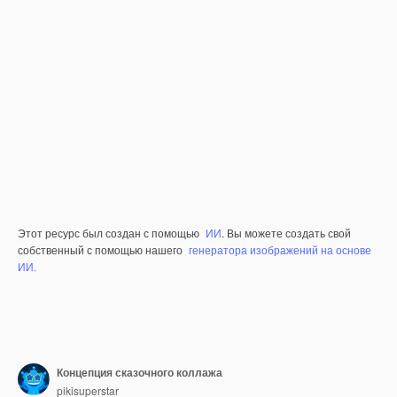
Этот ресурс был создан с помощью
ИИ
. Вы можете создать свой
собственный с помощью нашего
генератора изображений на основе
ИИ.
Концепция сказочного коллажа
pikisuperstar