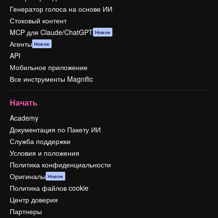
Генератор голоса на основе ИИ
Стоковый контент
MCP для Claude/ChatGPT
Новое
Агенты
Новое
API
Мобильное приложение
Все инструменты Magnific
Начать
Academy
Документация по Пакету ИИ
Служба поддержки
Условия и положения
Политика конфиденциальности
Оригиналы
Новое
Политика файлов cookie
Центр доверия
Партнеры