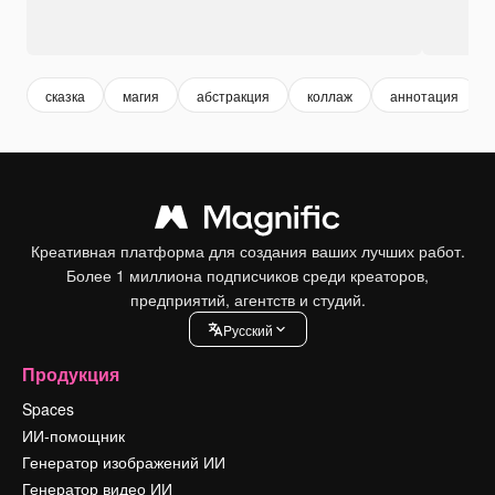
сказка
магия
абстракция
коллаж
аннотация
Креативная платформа для создания ваших лучших работ.
Более 1 миллиона подписчиков среди креаторов,
предприятий, агентств и студий.
Pусский
Продукция
Spaces
ИИ-помощник
Генератор изображений ИИ
Генератор видео ИИ