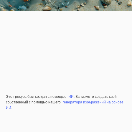
Этот ресурс был создан с помощью
ИИ
. Вы можете создать свой
собственный с помощью нашего
генератора изображений на основе
ИИ.