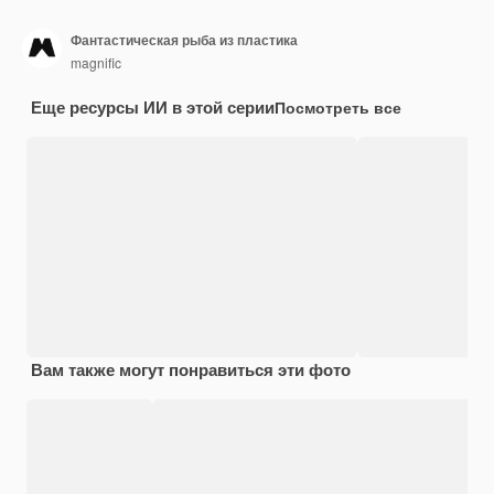
Фантастическая рыба из пластика
magnific
Еще ресурсы ИИ в этой серии
Посмотреть все
Вам также могут понравиться эти фото