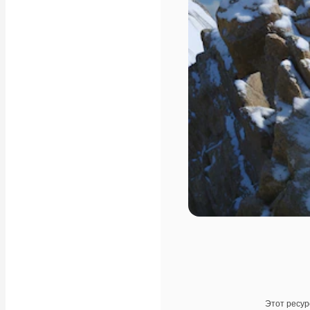
Этот ресур