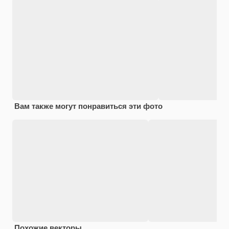
Вам также могут понравиться эти фото
Похожие векторы