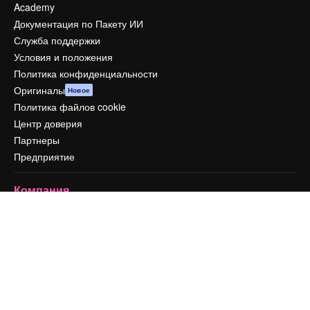
Academy
Документация по Пакету ИИ
Служба поддержки
Условия и положения
Политика конфиденциальности
Оригиналы
Новое
Политика файлов cookie
Центр доверия
Партнеры
Предприятие
Компания
Цены
О нас
Reviews
Вакансии
Поиск тенденций
Блог