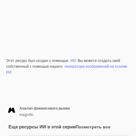
Этот ресурс был создан с помощью
ИИ
. Вы можете создать свой
собственный с помощью нашего
генератора изображений на основе
ИИ.
Анализ финансового рынка
magnific
Еще ресурсы ИИ в этой серии
Посмотреть все