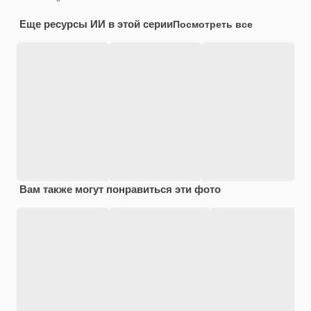
Еще ресурсы ИИ в этой серии
Посмотреть все
Вам также могут понравиться эти фото