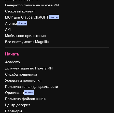
Генератор голоса на основе ИИ
Стоковый контент
MCP для Claude/ChatGPT
Новое
Агенты
Новое
API
Мобильное приложение
Все инструменты Magnific
Начать
Academy
Документация по Пакету ИИ
Служба поддержки
Условия и положения
Политика конфиденциальности
Оригиналы
Новое
Политика файлов cookie
Центр доверия
Партнеры