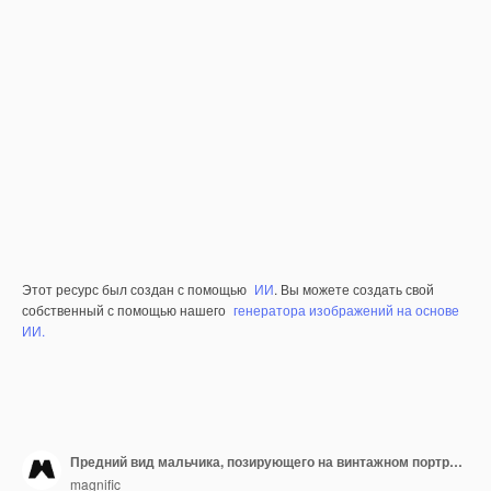
Этот ресурс был создан с помощью
ИИ
. Вы можете создать свой
собственный с помощью нашего
генератора изображений на основе
ИИ.
Предний вид мальчика, позирующего на винтажном портрете
magnific