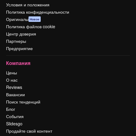
Условия и положения
Политика конфиденциальности
Оригиналы
Новое
Политика файлов cookie
Центр доверия
Партнеры
Предприятие
Компания
Цены
О нас
Reviews
Вакансии
Поиск тенденций
Блог
События
Slidesgo
Продайте свой контент