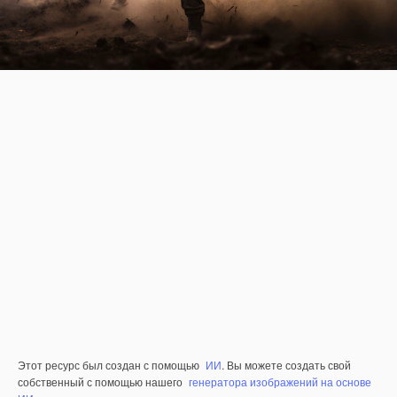
Этот ресурс был создан с помощью
ИИ
. Вы можете создать свой
собственный с помощью нашего
генератора изображений на основе