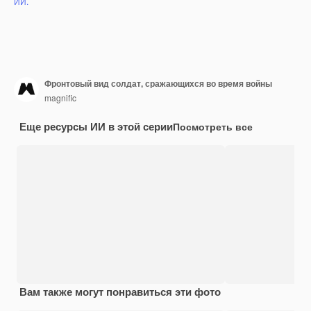
ИИ.
Фронтовый вид солдат, сражающихся во время войны
magnific
Еще ресурсы ИИ в этой серии
Посмотреть все
Вам также могут понравиться эти фото