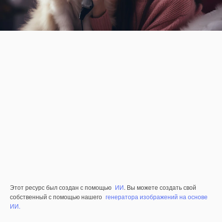
Этот ресурс был создан с помощью
ИИ
. Вы можете создать свой
собственный с помощью нашего
генератора изображений на основе
ИИ.