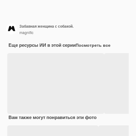
Забавная женщина с собакой.
magnific
Еще ресурсы ИИ в этой серии
Посмотреть все
Вам также могут понравиться эти фото