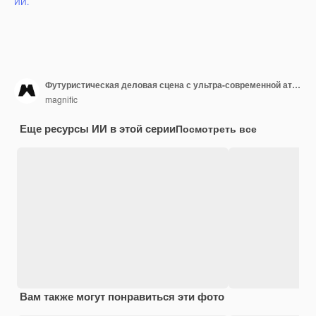
ИИ.
Футуристическая деловая сцена с ультра-современной атмосферой
magnific
Еще ресурсы ИИ в этой серии
Посмотреть все
Вам также могут понравиться эти фото