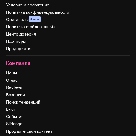
Условия и положения
Политика конфиденциальности
Оригиналы
Новое
Политика файлов cookie
Центр доверия
Партнеры
Предприятие
Компания
Цены
О нас
Reviews
Вакансии
Поиск тенденций
Блог
События
Slidesgo
Продайте свой контент