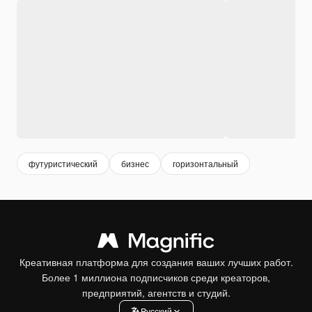
футуристический
бизнес
горизонтальный
Креативная платформа для создания ваших лучших работ.
Более 1 миллиона подписчиков среди креаторов,
предприятий, агентств и студий.
Pусский