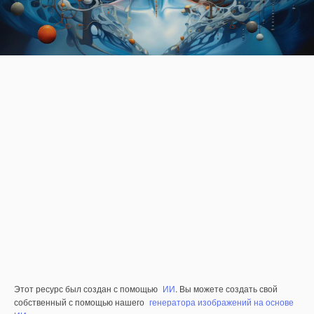
Этот ресурс был создан с помощью
ИИ
. Вы можете создать свой
собственный с помощью нашего
генератора изображений на основе