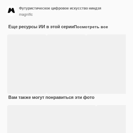
Футуристическое цифровое искусство ниндзя
magnific
Еще ресурсы ИИ в этой серии
Посмотреть все
Вам также могут понравиться эти фото