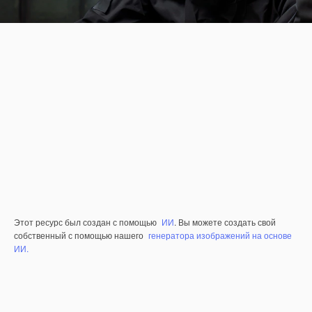
Этот ресурс был создан с помощью
ИИ
. Вы можете создать свой
собственный с помощью нашего
генератора изображений на основе
ИИ.