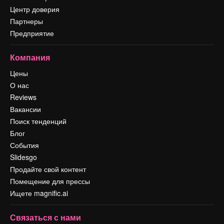
Центр доверия
Партнеры
Предприятие
Компания
Цены
О нас
Reviews
Вакансии
Поиск тенденций
Блог
События
Slidesgo
Продайте свой контент
Помещение для прессы
Ищете magnific.ai
Связаться с нами