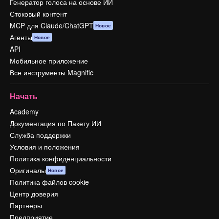
Генератор голоса на основе ИИ
Стоковый контент
MCP для Claude/ChatGPT
Новое
Агенты
Новое
API
Мобильное приложение
Все инструменты Magnific
Начать
Academy
Документация по Пакету ИИ
Служба поддержки
Условия и положения
Политика конфиденциальности
Оригиналы
Новое
Политика файлов cookie
Центр доверия
Партнеры
Предприятие