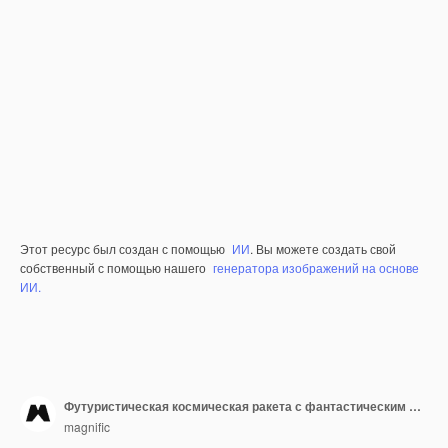
Этот ресурс был создан с помощью
ИИ
. Вы можете создать свой
собственный с помощью нашего
генератора изображений на основе
ИИ.
Футуристическая космическая ракета с фантастическим дизайном
magnific