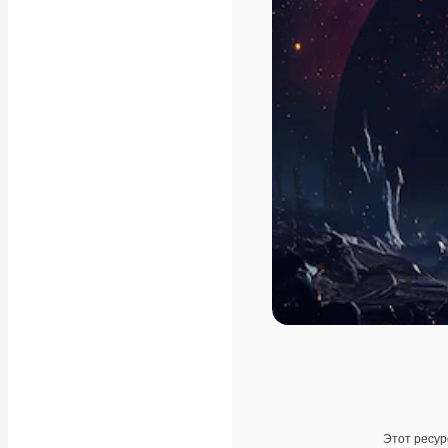
Этот ресур