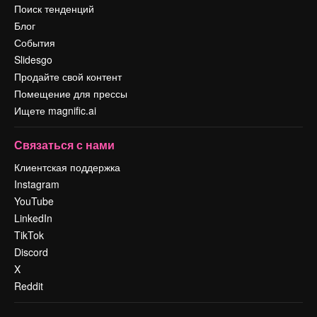
Поиск тенденций
Блог
События
Slidesgo
Продайте свой контент
Помещение для прессы
Ищете magnific.ai
Связаться с нами
Клиентская поддержка
Instagram
YouTube
LinkedIn
TikTok
Discord
X
Reddit