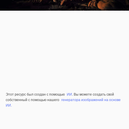
Этот ресурс был создан с помощью
ИИ
. Вы можете создать свой
собственный с помощью нашего
генератора изображений на основе
ИИ.