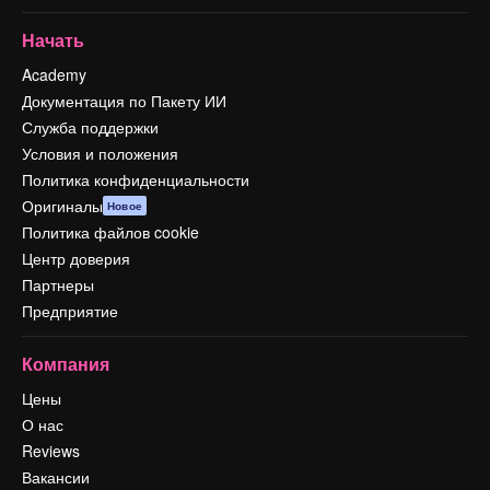
Начать
Academy
Документация по Пакету ИИ
Служба поддержки
Условия и положения
Политика конфиденциальности
Оригиналы
Новое
Политика файлов cookie
Центр доверия
Партнеры
Предприятие
Компания
Цены
О нас
Reviews
Вакансии