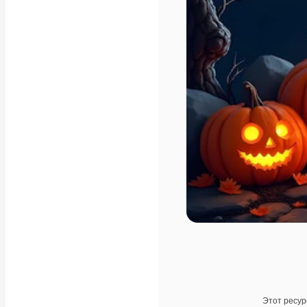
Этот ресур