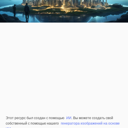
Этот ресурс был создан с помощью
ИИ
. Вы можете создать свой
собственный с помощью нашего
генератора изображений на основе