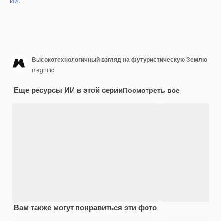
ИИ.
Высокотехнологичный взгляд на футуристическую Землю
magnific
Еще ресурсы ИИ в этой серии
Посмотреть все
Вам также могут понравиться эти фото