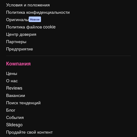
Условия и положения
Политика конфиденциальности
Оригиналы
Новое
Политика файлов cookie
Центр доверия
Партнеры
Предприятие
Компания
Цены
О нас
Reviews
Вакансии
Поиск тенденций
Блог
События
Slidesgo
Продайте свой контент