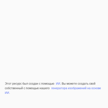
Этот ресурс был создан с помощью
ИИ
. Вы можете создать свой
собственный с помощью нашего
генератора изображений на основе
ИИ.