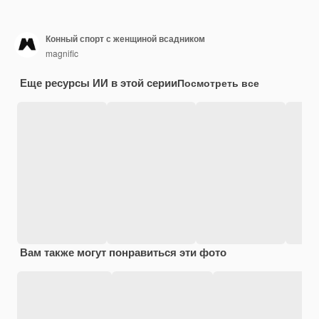
Конный спорт с женщиной всадником
magnific
Еще ресурсы ИИ в этой серии
Посмотреть все
Вам также могут понравиться эти фото