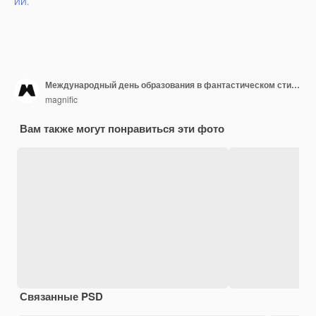
ИИ.
Международный день образования в фантастическом стиле.
magnific
Вам также могут понравиться эти фото
Связанные PSD