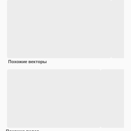
Похожие векторы
Похожие видео