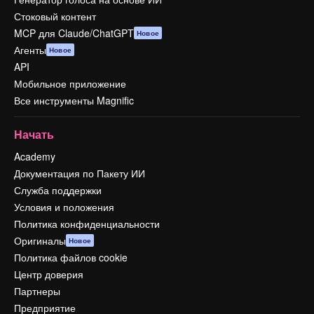
Стоковый контент
MCP для Claude/ChatGPT
Новое
Агенты
Новое
API
Мобильное приложение
Все инструменты Magnific
Начать
Academy
Документация по Пакету ИИ
Служба поддержки
Условия и положения
Политика конфиденциальности
Оригиналы
Новое
Политика файлов cookie
Центр доверия
Партнеры
Предприятие