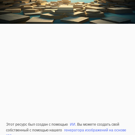
Этот ресурс был создан с помощью
ИИ
. Вы можете создать свой
собственный с помощью нашего
генератора изображений на основе