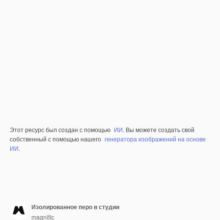
Этот ресурс был создан с помощью
ИИ
. Вы можете создать свой
собственный с помощью нашего
генератора изображений на основе
ИИ.
Изолированное перо в студии
magnific