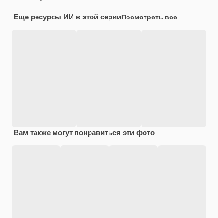
Еще ресурсы ИИ в этой серии
Посмотреть все
Вам также могут понравиться эти фото