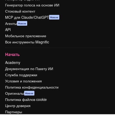
Генератор голоса на основе ИИ
Стоковый контент
MCP для Claude/ChatGPT
Новое
Агенты
Новое
API
Мобильное приложение
Все инструменты Magnific
Начать
Academy
Документация по Пакету ИИ
Служба поддержки
Условия и положения
Политика конфиденциальности
Оригиналы
Новое
Политика файлов cookie
Центр доверия
Партнеры