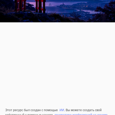
Этот ресурс был создан с помощью
ИИ
. Вы можете создать свой
собственный с помощью нашего
генератора изображений на основе