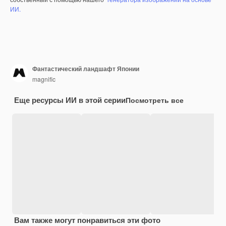
ИИ.
Фантастический ландшафт Японии
magnific
Еще ресурсы ИИ в этой серии
Посмотреть все
Вам также могут понравиться эти фото