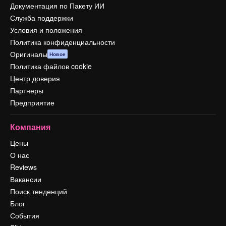
Документация по Пакету ИИ
Служба поддержки
Условия и положения
Политика конфиденциальности
Оригиналы
Новое
Политика файлов cookie
Центр доверия
Партнеры
Предприятие
Компания
Цены
О нас
Reviews
Вакансии
Поиск тенденций
Блог
События