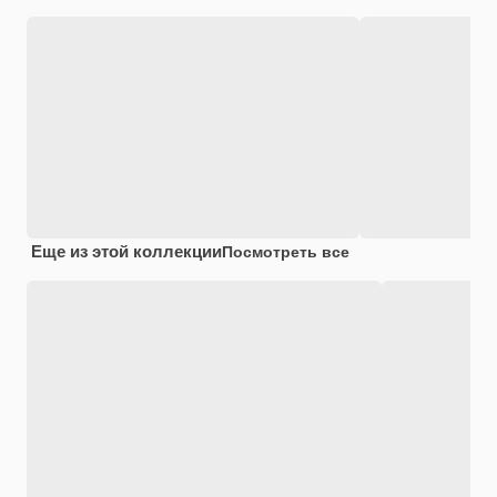
Еще из этой коллекции
Посмотреть все