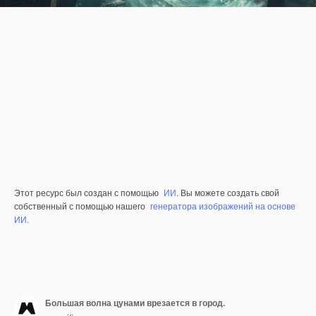
Этот ресурс был создан с помощью
ИИ
. Вы можете создать свой
собственный с помощью нашего
генератора изображений на основе
ИИ.
Большая волна цунами врезается в город.