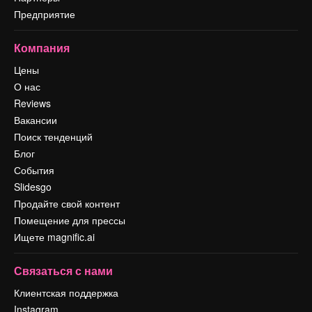
Предприятие
Компания
Цены
О нас
Reviews
Вакансии
Поиск тенденций
Блог
События
Slidesgo
Продайте свой контент
Помещение для прессы
Ищете magnific.ai
Связаться с нами
Клиентская поддержка
Instagram