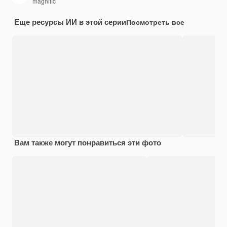
magnific
Еще ресурсы ИИ в этой серии
Посмотреть все
Вам также могут понравиться эти фото