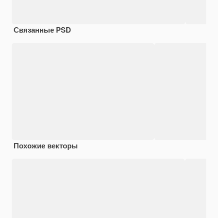
Связанные PSD
Похожие векторы