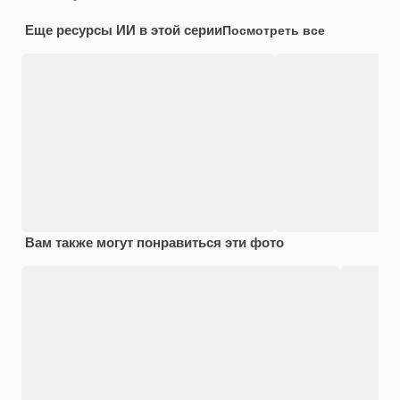
Еще ресурсы ИИ в этой серии
Посмотреть все
Вам также могут понравиться эти фото