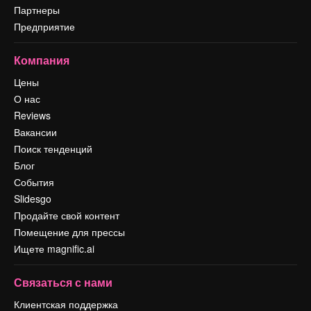
Партнеры
Предприятие
Компания
Цены
О нас
Reviews
Вакансии
Поиск тенденций
Блог
События
Slidesgo
Продайте свой контент
Помещение для прессы
Ищете magnific.ai
Связаться с нами
Клиентская поддержка