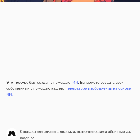
Этот ресурс был создан с помощью
ИИ
. Вы можете создать свой
собственный с помощью нашего
генератора изображений на основе
ИИ.
Сцена стиля жизни с людьми, выполняющими обычные задачи в стиле аниме
magnific