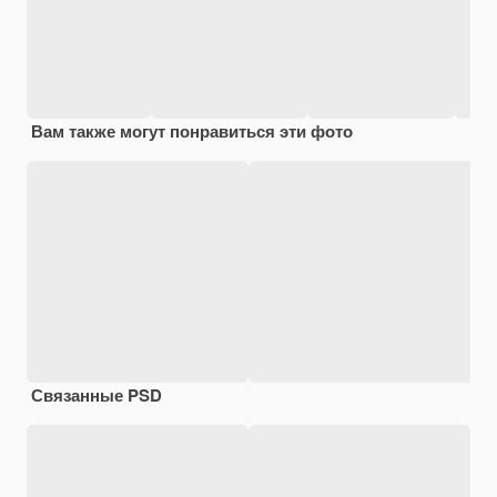
Вам также могут понравиться эти фото
Связанные PSD