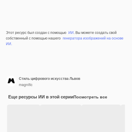
Этот ресурс был создан с помощью
ИИ
. Вы можете создать свой
собственный с помощью нашего
генератора изображений на основе
ИИ.
Стиль цифрового искусства Львов
magnific
Еще ресурсы ИИ в этой серии
Посмотреть все