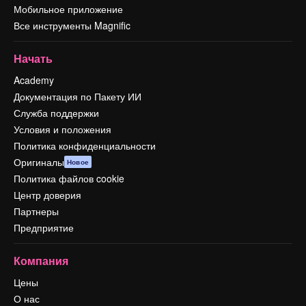
Мобильное приложение
Все инструменты Magnific
Начать
Academy
Документация по Пакету ИИ
Служба поддержки
Условия и положения
Политика конфиденциальности
Оригиналы
Новое
Политика файлов cookie
Центр доверия
Партнеры
Предприятие
Компания
Цены
О нас