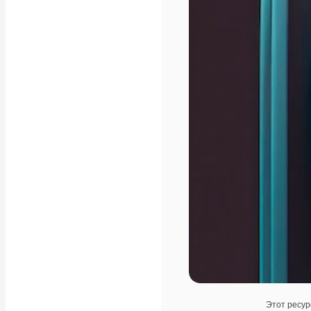
Этот ресур