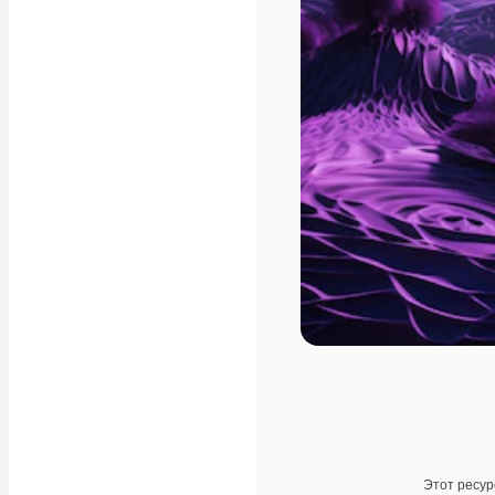
Этот ресур